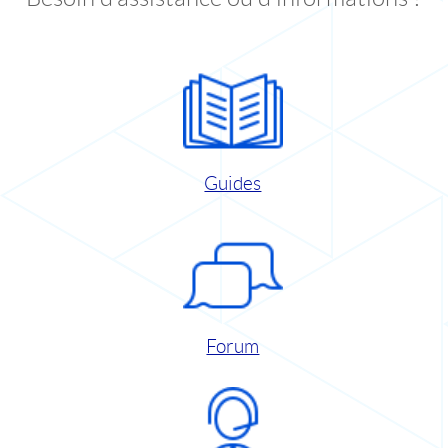
Guides
Forum